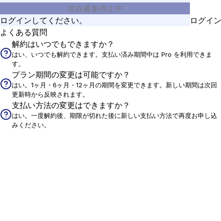
現在募集停止中
ログインしてください。
ログイ
よくある質問
解約はいつでもできますか？
はい、いつでも解約できます。支払い済み期間中は Pro を利用できま
す。
プラン期間の変更は可能ですか？
はい。1ヶ月・6ヶ月・12ヶ月の期間を変更できます。新しい期間は次回
更新時から反映されます。
支払い方法の変更はできますか？
はい。一度解約後、期限が切れた後に新しい支払い方法で再度お申し込
みください。