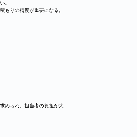
高い。
積もりの精度が重要になる。
求められ、担当者の負担が大