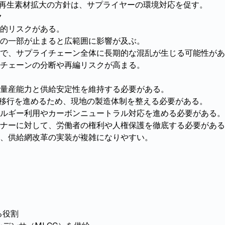
ルや再生素材拡大の方針は、サプライヤーの環境対応を促す。
ク
的リスクがある。
の一部が止まると広範囲に影響が及ぶ。
で、サプライチェーン全体に長期的な混乱が生じる可能性があ
チェーンの分断や再編リスクが高まる。
量産能力と供給安定性を維持する必要がある。
の移行を進めるため、現地の製造体制を整える必要がある。
ルギー利用やカーボンニュートラル対応を進める必要がある。
トナーに対して、労働者の権利や人権保護を徹底する必要がある
、供給網改革の実装が複雑になりやすい。
る役割