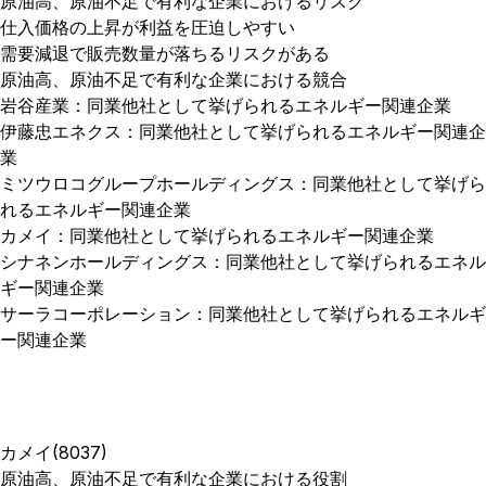
原油高、原油不足で有利な企業におけるリスク
仕入価格の上昇が利益を圧迫しやすい
需要減退で販売数量が落ちるリスクがある
原油高、原油不足で有利な企業における競合
岩谷産業：同業他社として挙げられるエネルギー関連企業
伊藤忠エネクス：同業他社として挙げられるエネルギー関連企
業
ミツウロコグループホールディングス：同業他社として挙げら
れるエネルギー関連企業
カメイ：同業他社として挙げられるエネルギー関連企業
シナネンホールディングス：同業他社として挙げられるエネル
ギー関連企業
サーラコーポレーション：同業他社として挙げられるエネルギ
ー関連企業
カメイ(8037)
原油高、原油不足で有利な企業における役割