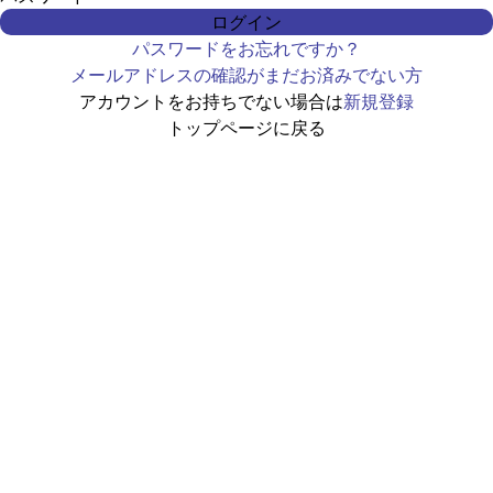
ログイン
パスワードをお忘れですか？
メールアドレスの確認がまだお済みでない方
アカウントをお持ちでない場合は
新規登録
トップページに戻る