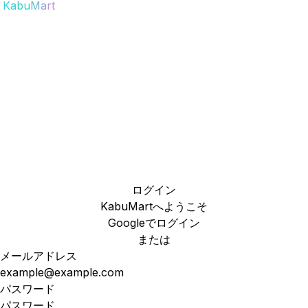
KabuMart
ログイン
KabuMartへようこそ
Googleでログイン
または
メールアドレス
パスワード